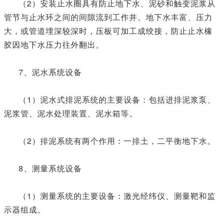
（2）安装止水圈具有防止地下水、泥砂和触变泥浆从
管节与止水环之间的间隙流到工作井。地下水丰富、压力
大，或管道埋深较深时，压板可加工成绞接，防止止水橡
胶因地下水压力往外翻出。
7、泥水系统设备
（1）泥水式排泥系统的主要设备：包括进排泥浆泵、
泥浆管、泥水处理装置、泥水箱等。
（2）排泥系统有两个作用：一排土，二平衡地下水。
8、测量系统设备
（1）测量系统的主要设备：激光经纬仪、测量靶和监
示器组成。