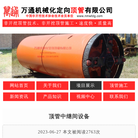
网站首页
关于我们
项目展示
顶管施工
新闻资讯
产品知识
视频中心
联系我们
顶管中继间设备
2023-06-27 本文被阅读2763次