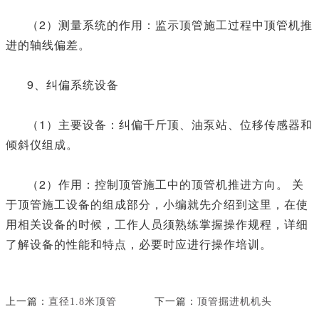
（2）测量系统的作用：监示顶管施工过程中顶管机推
进的轴线偏差。
9、纠偏系统设备
（1）主要设备：纠偏千斤顶、油泵站、位移传感器和
倾斜仪组成。
（2）作用：控制顶管施工中的顶管机推进方向。 关
于顶管施工设备的组成部分，小编就先介绍到这里，在使
用相关设备的时候，工作人员须熟练掌握操作规程，详细
了解设备的性能和特点，必要时应进行操作培训。
上一篇：
直径1.8米顶管
下一篇：
顶管掘进机机头