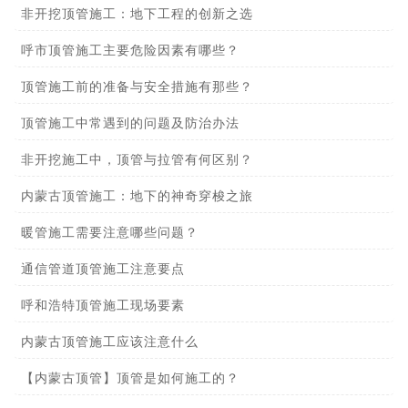
非开挖顶管施工：地下工程的创新之选
呼市顶管施工主要危险因素有哪些？
顶管施工前的准备与安全措施有那些？
顶管施工中常遇到的问题及防治办法
非开挖施工中，顶管与拉管有何区别？
内蒙古顶管施工：地下的神奇穿梭之旅
暖管施工需要注意哪些问题？
通信管道顶管施工注意要点
呼和浩特顶管施工现场要素
内蒙古顶管施工应该注意什么
【内蒙古顶管】顶管是如何施工的？